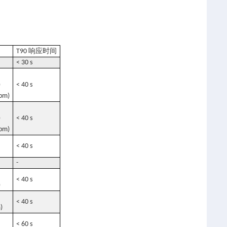
响应时间
T90
< 30 s
)
< 40 s
ppm)
)
< 40 s
ppm)
< 40 s
-
< 40 s
)
< 40 s
)
< 60 s