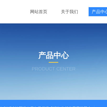
网站首页
关于我们
产品中
产品中心
PRODUCT CENTER