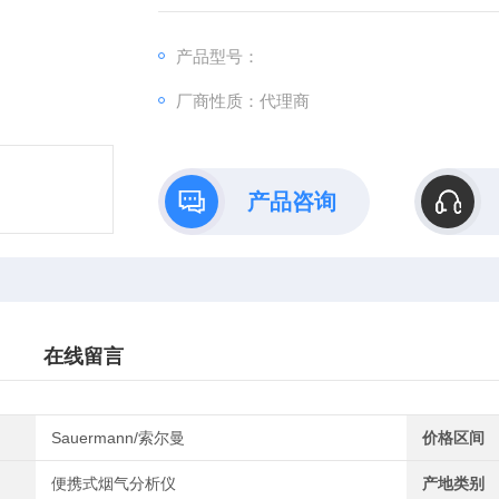
产品型号：
厂商性质：代理商
产品咨询
在线留言
Sauermann/索尔曼
价格区间
便携式烟气分析仪
产地类别