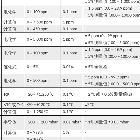
测量值
± 5%
(100 ~ 1,000 ppm
± 1.5 ppm (0.0 ~ 29.9 ppm)
电化学
0 ~ 100 ppm
0.1 ppm
测量值
± 5%
(30.0 ~ 100.0 ppm
计算值
0 ~ 7,500 ppm
1 ppm
-
计算值
0 ~ 450 ppm
0.1 ppm
-
± 5 ppm (0 ~ 99 ppm)
电化学
0 ~ 5,000 ppm
1 ppm
测量值
± 5%
(100 ~ 5,000 ppm)
± 1.5 ppm (0.0 ~ 29.9 ppm)
电化学
0 ~ 100 ppm
0.1 ppm
测量值
± 5%
(30.0 ~ 100.0 ppm
全量程
催化式
0 ~ 5%
0.01%
± 5%
± 5 ppm (0.0 ~ 99.9 ppm)
电化学
0 ~ 500 ppm
0.1 ppm
测量值
± 5%
(100.0 ~ 500.0 pp
或
测量值
TcK
-20 ~ +1,250 °C
0.1 °C
± 2 °C
± 0.5%
(2)
或
-20 ~ +120 °C
0.1 °C
±2 °C
NTC
TcK
计算值
0 ~ 1,250 °C
0.1 °C
-
测量值
半导体
-200 ~ +200 mbar
0.01 mbar
± 1%
±0.03 mbar
计算值
0 ~ 999%
1 %
-
0 ~ 100%