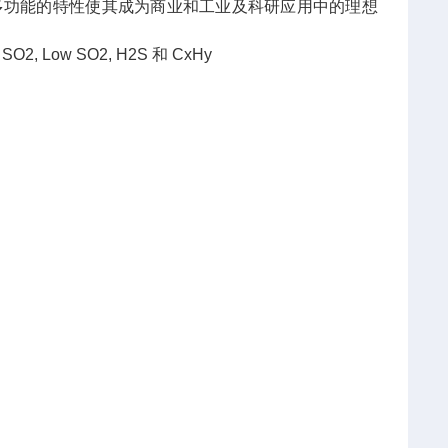
多功能的特性使其成为商业和工业及科研应用中的理想
2, Low SO2, H2S 和 CxHy