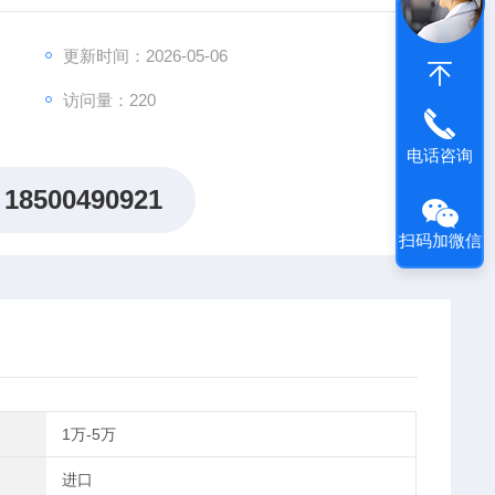
更新时间：2026-05-06
访问量：220
电话咨询
18500490921
扫码加微信
1万-5万
进口