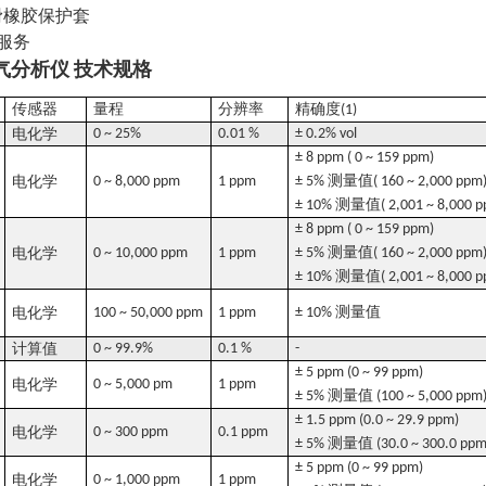
橡胶保护套
服务
技术规格
气分析仪
传感器
量程
分辨率
精确度
(1)
电化学
0 ~ 25%
0.01 %
± 0.2% vol
± 8 ppm ( 0 ~ 159 ppm)
测量值
电化学
0 ~ 8,000 ppm
1 ppm
± 5%
( 160 ~ 2,000 ppm
测量值
± 10%
( 2,001 ~ 8,000 
± 8 ppm ( 0 ~ 159 ppm)
测量值
电化学
0 ~ 10,000 ppm
1 ppm
± 5%
( 160 ~ 2,000 ppm
测量值
± 10%
( 2,001 ~ 8,000 
测量值
电化学
100 ~ 50,000 ppm
1 ppm
± 10%
计算值
0 ~ 99.9%
0.1 %
-
± 5 ppm (0 ~ 99 ppm)
电化学
0 ~ 5,000 pm
1 ppm
测量值
± 5%
(100 ~ 5,000 ppm
± 1.5 ppm (0.0 ~ 29.9 ppm)
电化学
0 ~ 300 ppm
0.1 ppm
测量值
± 5%
(30.0 ~ 300.0 ppm
± 5 ppm (0 ~ 99 ppm)
电化学
0 ~ 1,000 ppm
1 ppm