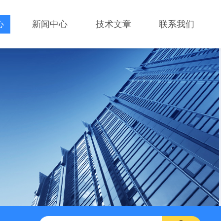
心
新闻中心
技术文章
联系我们