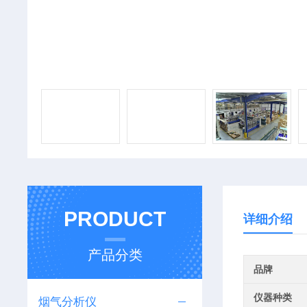
PRODUCT
详细介绍
产品分类
品牌
仪器种类
烟气分析仪