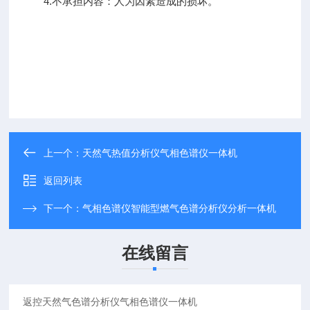
4.不承担内容：人为因素造成的损坏。
上一个：
天然气热值分析仪气相色谱仪一体机
返回列表
下一个：
气相色谱仪智能型燃气色谱分析仪分析一体机
在线留言