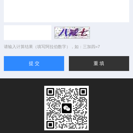
请输入计算结果（填写阿拉伯数字），如：三加四=7