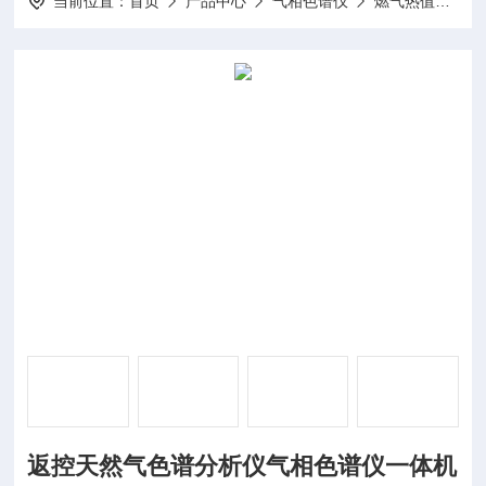
当前位置：
首页
产品中心
气相色谱仪
燃气热值分析仪
返控天然气色谱分析仪气相色谱仪一体机