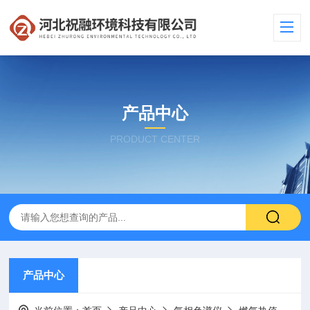
产品中心
PRODUCT CENTER
产品中心