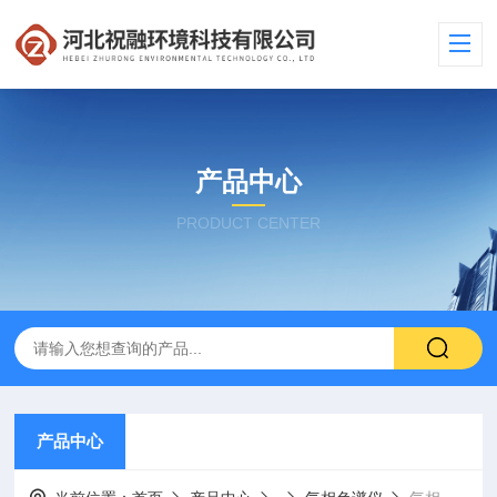
产品中心
PRODUCT CENTER
产品中心