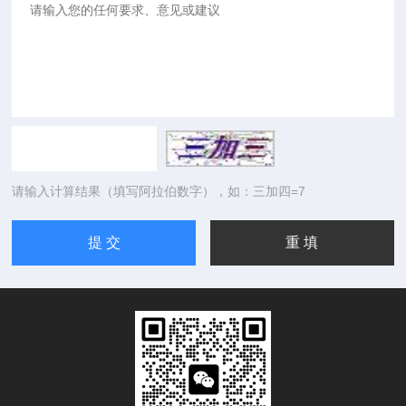
请输入计算结果（填写阿拉伯数字），如：三加四=7