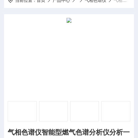
当前位置：
首页
产品中心
气相色谱仪
气相色谱仪智能型燃气色谱分析仪分析一体机
气相色谱仪智能型燃气色谱分析仪分析一