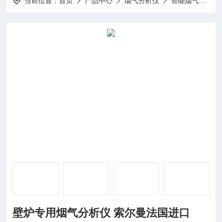
当前位置：
首页
产品中心
烟气分析仪
智能烟气分析仪
壁炉专用烟气分析仪 索尔曼法国进口