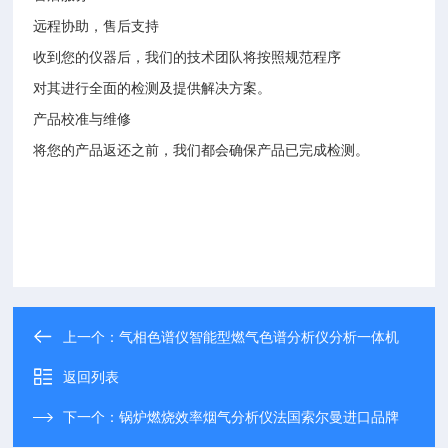
远程协助，售后支持
收到您的仪器后，我们的技术团队将按照规范程序
对其进行全面的检测及提供解决方案。
产品校准与维修
将您的产品返还之前，我们都会确保产品已完成检测。
上一个：
气相色谱仪智能型燃气色谱分析仪分析一体机
返回列表
下一个：
锅炉燃烧效率烟气分析仪法国索尔曼进口品牌