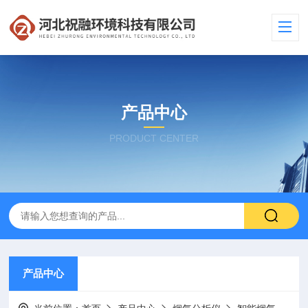
产品中心
PRODUCT CENTER
产品中心