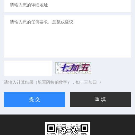
请输入计算结果（填写阿拉伯数字），如：三加四=7