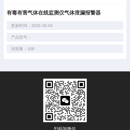
有毒有害气体在线监测仪气体泄漏报警器
更新时间：2026-08-04
产品型号：
浏览量：108
扫码加微信