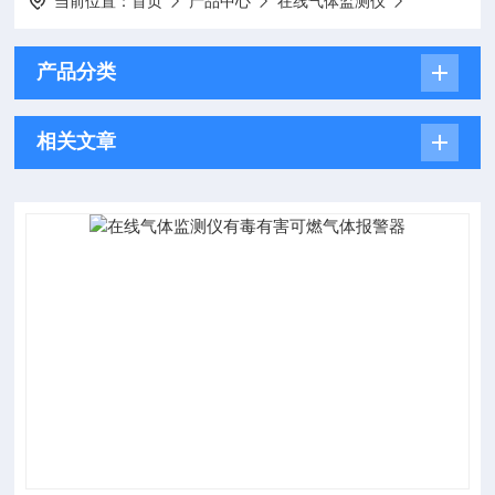
当前位置：
首页
产品中心
在线气体监测仪
产品分类
相关文章