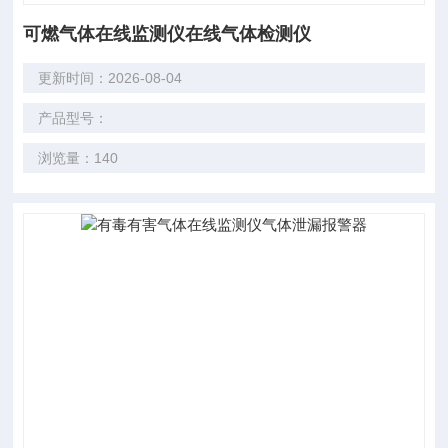
可燃气体在线监测仪在线气体检测仪
更新时间：2026-08-04
产品型号：
浏览量：140