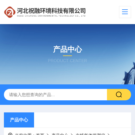
产品中心
PRODUCT CENTER
产品中心