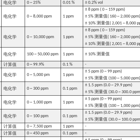
电化学
0 ~ 25%
0.01 %
± 0.2% vol
± 8 ppm ( 0 ~ 159 ppm)
测量值
电化学
0 ~ 8,000 ppm
1 ppm
± 5%
( 160 ~ 2,000 ppm
测量值
± 10%
( 2,001 ~ 8,000 
± 8 ppm ( 0 ~ 159 ppm)
测量值
电化学
0 ~ 10,000 ppm
1 ppm
± 5%
( 160 ~ 2,000 ppm
测量值
± 10%
( 2,001 ~ 8,000 
测量值
电化学
100 ~ 50,000 ppm
1 ppm
± 10%
计算值
0 ~ 99.9%
0.1 %
-
± 5 ppm (0 ~ 99 ppm)
电化学
0 ~ 5,000 pm
1 ppm
测量值
± 5%
(100 ~ 5,000 ppm
± 1.5 ppm (0.0 ~ 29.9 ppm)
电化学
0 ~ 300 ppm
0.1 ppm
测量值
± 5%
(30.0 ~ 300.0 ppm
± 5 ppm (0 ~ 99 ppm)
电化学
0 ~ 1,000 ppm
1 ppm
测量值
± 5%
(100 ~ 1,000 ppm
± 1.5 ppm (0.0 ~ 29.9 ppm)
电化学
0 ~ 100 ppm
0.1 ppm
测量值
± 5%
(30.0 ~ 100.0 ppm
计算值
0 ~ 7,500 ppm
1 ppm
-
计算值
0 ~ 450 ppm
0.1 ppm
-