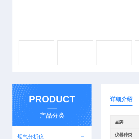
PRODUCT
详细介绍
产品分类
品牌
仪器种类
烟气分析仪