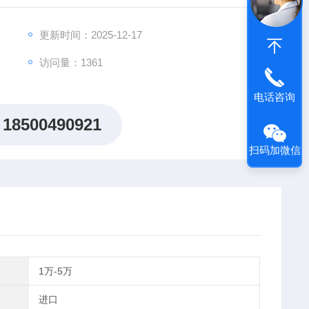
更新时间：2025-12-17
访问量：1361
电话咨询
18500490921
扫码加微信
1万-5万
进口