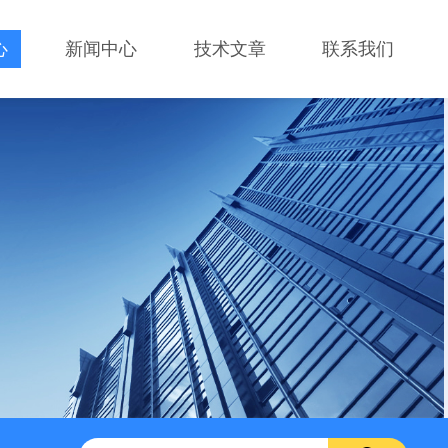
心
新闻中心
技术文章
联系我们