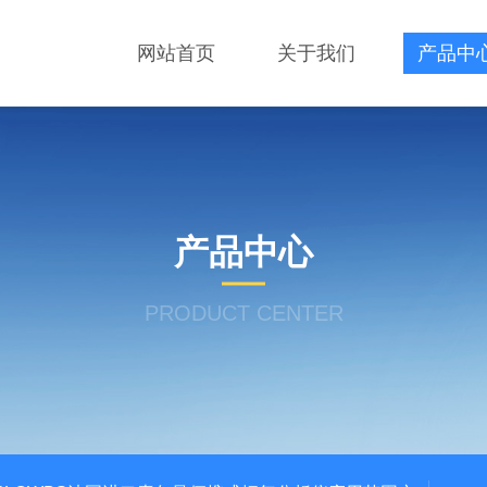
网站首页
关于我们
产品中
产品中心
PRODUCT CENTER