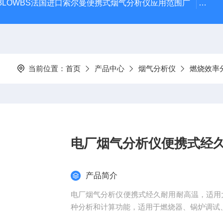
 KIT 3LOWBS法国进口索尔曼便携式烟气分析仪应用范围广
氮气
当前位置：
首页
产品中心
烟气分析仪
燃烧效率
电厂烟气分析仪便携式经
产品简介
电厂烟气分析仪便携式经久耐用耐高温，适用
种分析和计算功能，适用于燃烧器、锅炉调试