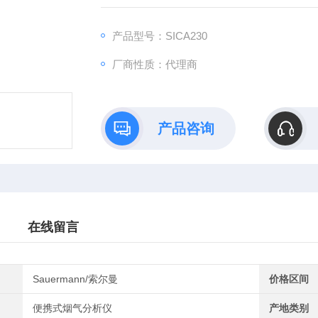
产品型号：SICA230
厂商性质：代理商
产品咨询
在线留言
Sauermann/索尔曼
价格区间
便携式烟气分析仪
产地类别