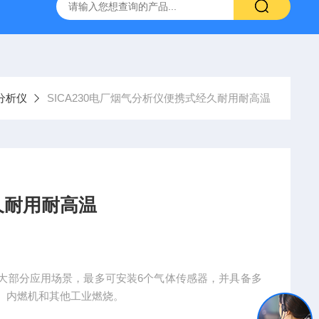
烟气分析仪
烟尘烟气分析仪 便携式高精准法国进口品牌
分析仪
SICA230电厂烟气分析仪便携式经久耐用耐高温
久耐用耐高温
大部分应用场景，最多可安装6个气体传感器，并具备多
、内燃机和其他工业燃烧。