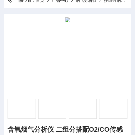
当前位置：
首页
产品中心
烟气分析仪
多组分烟气分析仪
含氧烟气分析仪 二组分搭配O2/CO传感