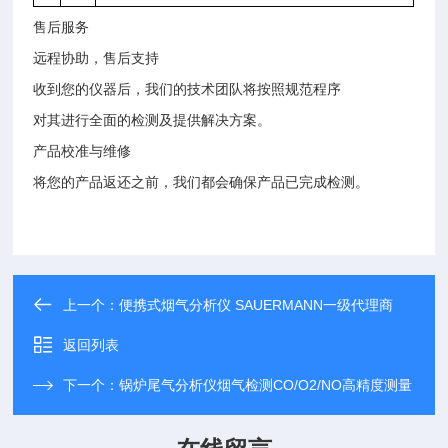
售后服务
远程协助，售后支持
收到您的仪器后，我们的技术团队将按照规范程序
对其进行全面的检测及提供解决方案。
产品校准与维修
将您的产品返还之前，我们都会确保产品已完成检测。
上一个：
便携式烟气分析仪 SAUERMANN一级代理商
返回列表
下一个：
锅炉尾气分析仪烟气检测CO/O2/NO高精度测量