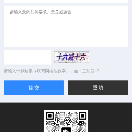
请输入计算结果（填写阿拉伯数字），如：三加四=7