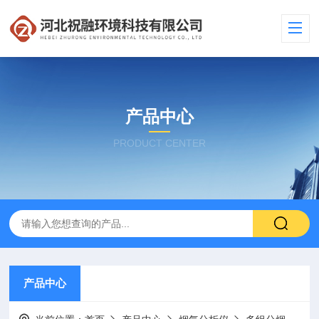
产品中心
PRODUCT CENTER
产品中心