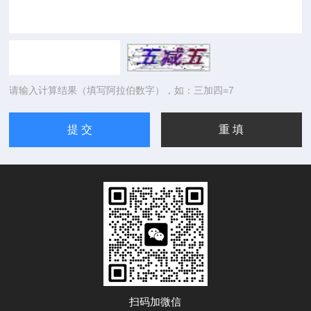
请输入计算结果（填写阿拉伯数字），如：三加四=7
扫码加微信