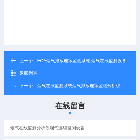
上一个：
EGA烟气排放连续监测系统 烟气在线监测设备
返回列表
下一个：
烟气在线监测系统烟气排放连续监测分析仪
在线留言