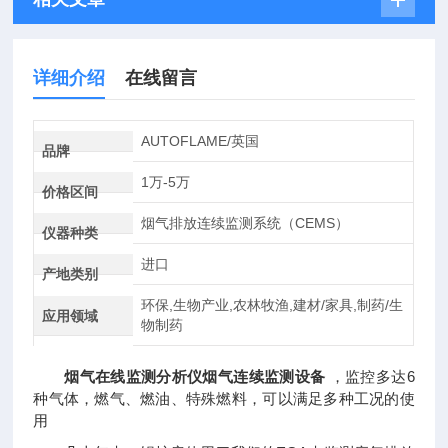
详细介绍
在线留言
AUTOFLAME/英国
品牌
1万-5万
价格区间
烟气排放连续监测系统（CEMS）
仪器种类
进口
产地类别
环保,生物产业,农林牧渔,建材/家具,制药/生
应用领域
物制药
烟气在线监测分析仪烟气连续监测设备
，监控多达6
种气体，燃气、燃油、特殊燃料，可以满足多种工况的使
用