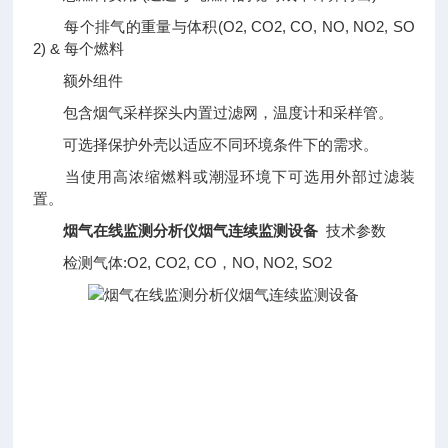
每个排气的重量与体积(O2, CO2, CO, NO, NO2, SO
2) & 每个燃料
额外组件
包含烟气采样探头内置过滤网，温度计和采样管。
可选择保护外壳以适应不同环境条件下的需求。
当使用高浓缩燃料或潮湿环境下可选用外部过滤装
置。
烟气在线监测分析仪烟气连续监测设备
技术参数
检测气体:O2, CO2, CO，NO, NO2, SO2