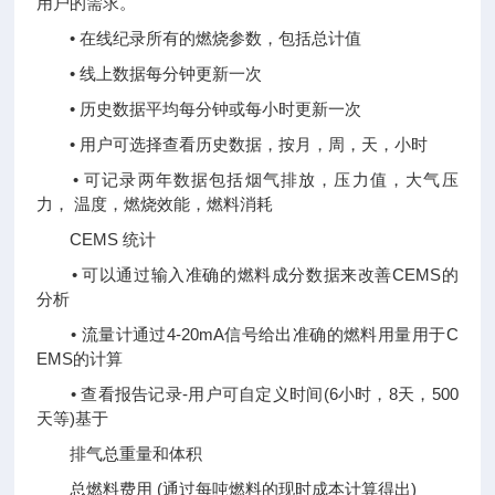
用户的需求。
• 在线纪录所有的燃烧参数，包括总计值
• 线上数据每分钟更新一次
• 历史数据平均每分钟或每小时更新一次
• 用户可选择查看历史数据，按月，周，天，小时
• 可记录两年数据包括烟气排放，压力值，大气压
力， 温度，燃烧效能，燃料消耗
CEMS 统计
• 可以通过输入准确的燃料成分数据来改善CEMS的
分析
• 流量计通过4-20mA信号给出准确的燃料用量用于C
EMS的计算
• 查看报告记录-用户可自定义时间(6小时，8天，500
天等)基于
排气总重量和体积
总燃料费用 (通过每吨燃料的现时成本计算得出)