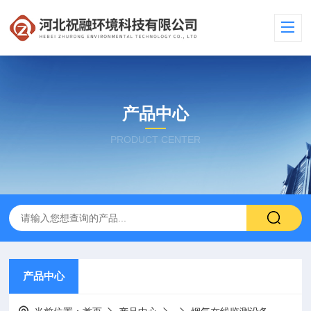
产品中心
PRODUCT CENTER
产品中心