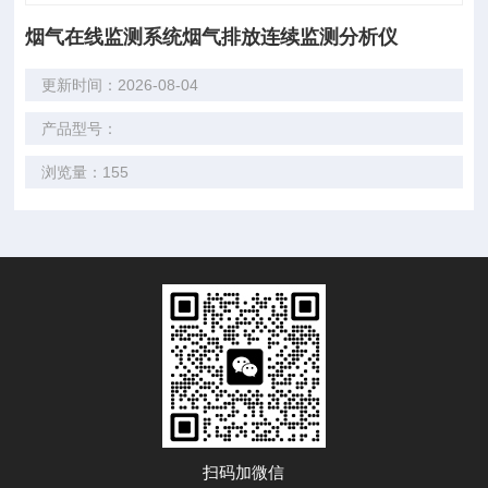
烟气在线监测系统烟气排放连续监测分析仪
更新时间：2026-08-04
产品型号：
浏览量：155
扫码加微信