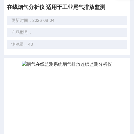
在线烟气分析仪 适用于工业尾气排放监测
更新时间：2026-08-04
产品型号：
浏览量：43