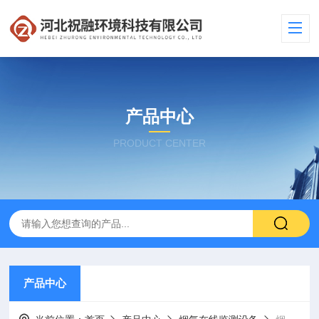
产品中心
PRODUCT CENTER
产品中心