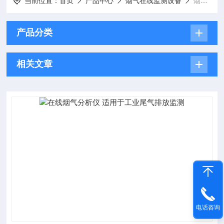
当前位置：
首页
产品中心
烟气在线监测设备
烟气排放连续监测仪
产品分类
相关文章
电话咨询