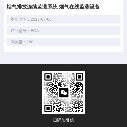
烟气排放连续监测系统 烟气在线监测设备
更新时间：2026-07-06
产品型号：EGA
浏览量：180
扫码加微信