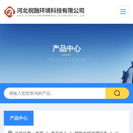
产品中心
PRODUCT CENTER
产品中心