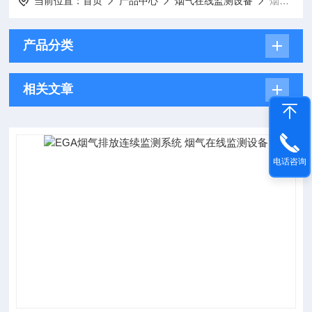
当前位置：
首页
产品中心
烟气在线监测设备
烟气在线监测分析仪
产品分类
相关文章
电话咨询