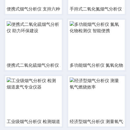
便携式烟气分析仪 支持六种气体传感器测量
手持式二氧化氮烟气分析仪 法
便携式二氧化硫烟气分析仪 助力环保建设
多功能烟气分析仪 氮氧化物检
工业级烟气分析仪 检测烟道废气专业仪器
经济型烟气分析仪 测量氧气燃