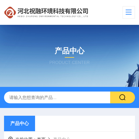
产品中心
PRODUCT CENTER
产品中心