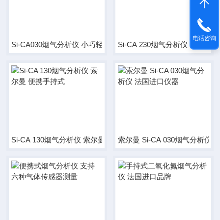
电话咨询
Si-CA030烟气分析仪 小巧轻便 高清彩色显示
Si-CA 230烟气分析仪 索尔曼
Si-CA 130烟气分析仪 索尔曼 便携手持式
索尔曼 Si-CA 030烟气分析仪