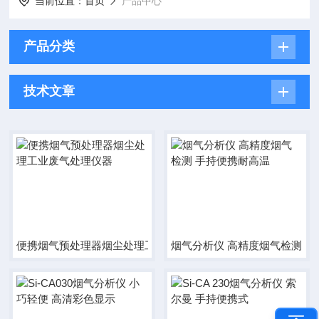
当前位置：
首页
产品中心
产品分类
技术文章
便携烟气预处理器烟尘处理工业废气处理仪器
烟气分析仪 高精度烟气检测 