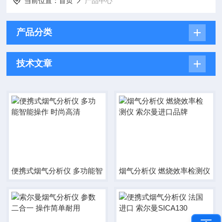
当前位置：
首页
产品中心
产品分类
技术文章
便携式烟气分析仪 多功能智能操作 时尚高清
烟气分析仪 燃烧效率检测仪 