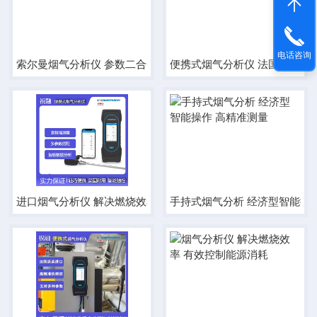
电话咨询
索尔曼烟气分析仪 参数二合一 操作简单耐用
便携式烟气分析仪 法国进口 索尔曼
进口烟气分析仪 解决燃烧效率 有效控制环保
手持式烟气分析 经济型智能操