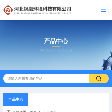
产品中心
PRODUCT CENTER
产品中心