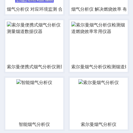
烟气分析仪 对应环境监测 合理控制能源消耗
烟气分析仪 解决燃烧效率 有
索尔曼便携式烟气分析仪测量烟道数据仪器
索尔曼烟气分析仪检测烟道燃
智能烟气分析仪
索尔曼烟气分析仪