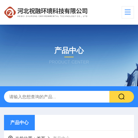
产品中心
PRODUCT CENTER
产品中心