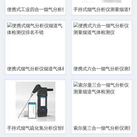
便携式工业四合一烟气分析仪测量气体检测仪
手持式烟气分析仪测量烟道氧
便携式烟气分析仪烟道气体检测仪排名不错
便携式六合一烟气分析仪测量
手持式烟气硫化氢分析仪智能气体检测仪设备
索尔曼三合一烟气分析仪测量