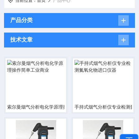
当前位置：
首页
产品中心
产品分类
技术文章
索尔曼烟气分析电化学原理操作简单工业商业
手持式烟气分析仪专业检测氮