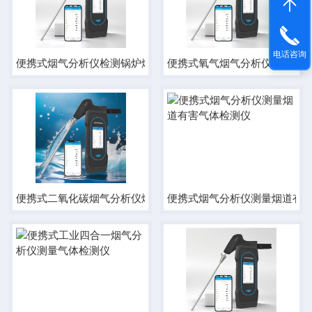
电话咨询
便携式烟气分析仪检测锅炉燃烧数据专业设备
便携式氧气烟气分析仪测量烟
便携式二氧化碳烟气分析仪燃烧效率检测仪
便携式烟气分析仪测量烟道有