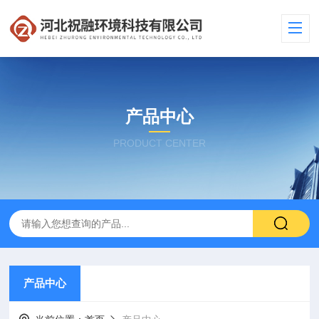
产品中心
PRODUCT CENTER
产品中心