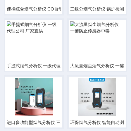
便携综合烟气分析仪 CO自动稀释50000量程
三组分烟气分析仪 锅炉检测超
手提式烟气分析仪 一级代理公司 厂家直供
大流量烟尘烟气分析仪 一键防
进口多功能型烟气分析仪 三组分检测仪器
环保烟气分析仪 智能自动测量