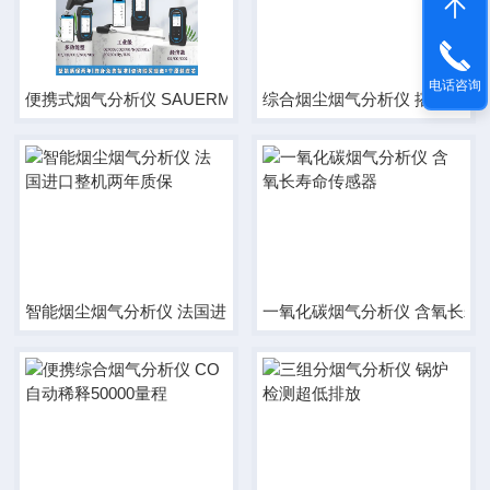
电话咨询
便携式烟气分析仪 SAUERMANN一级代理商
综合烟尘烟气分析仪 搭配预处
智能烟尘烟气分析仪 法国进口整机两年质保
一氧化碳烟气分析仪 含氧长寿